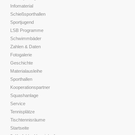
Infomaterial
Schießsporthallen
Sportjugend
LSB Programme
Schwimmbäder
Zahlen & Daten
Fotogalerie
Geschichte
Materialausleihe
Sporthallen
Kooperationspartner
Squashanlage
Service
Tennisplätze
Tischtennisräume
Startseite