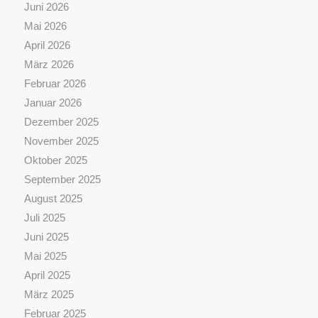
Juni 2026
Mai 2026
April 2026
März 2026
Februar 2026
Januar 2026
Dezember 2025
November 2025
Oktober 2025
September 2025
August 2025
Juli 2025
Juni 2025
Mai 2025
April 2025
März 2025
Februar 2025