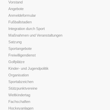
Vorstand
Angebote
Anmeldeformular
Fußballstadien
Integration durch Sport
Maßnahmen und Veranstaltungen
Satzung
Sportangebote
Freiwilligendienst
Golfplätze
Kinder- und Jugendpolitik
Organisation
Sportabzeichen
Stützpunktvereine
Weltkindertag
Fachschaften
Hockeyanlagen