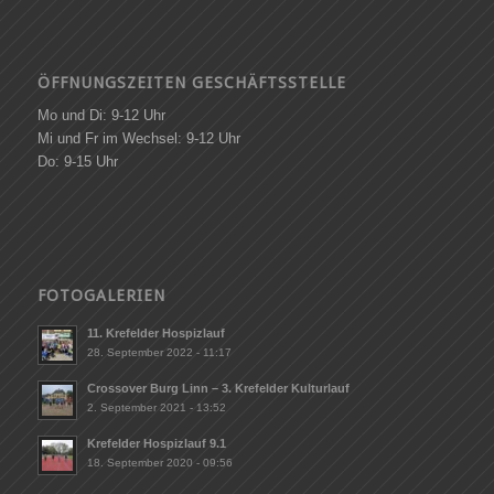
ÖFFNUNGSZEITEN GESCHÄFTSSTELLE
Mo und Di: 9-12 Uhr
Mi und Fr im Wechsel: 9-12 Uhr
Do: 9-15 Uhr
FOTOGALERIEN
11. Krefelder Hospizlauf
28. September 2022 - 11:17
Crossover Burg Linn – 3. Krefelder Kulturlauf
2. September 2021 - 13:52
Krefelder Hospizlauf 9.1
18. September 2020 - 09:56