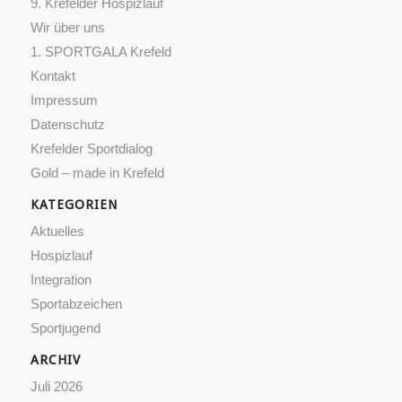
9. Krefelder Hospizlauf
Wir über uns
1. SPORTGALA Krefeld
Kontakt
Impressum
Datenschutz
Krefelder Sportdialog
Gold – made in Krefeld
KATEGORIEN
Aktuelles
Hospizlauf
Integration
Sportabzeichen
Sportjugend
ARCHIV
Juli 2026