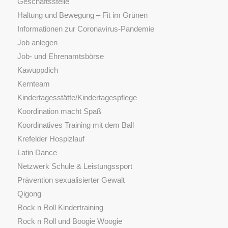
Geschäftsstelle
Haltung und Bewegung – Fit im Grünen
Informationen zur Coronavirus-Pandemie
Job anlegen
Job- und Ehrenamtsbörse
Kawuppdich
Kernteam
Kindertagesstätte/Kindertagespflege
Koordination macht Spaß
Koordinatives Training mit dem Ball
Krefelder Hospizlauf
Latin Dance
Netzwerk Schule & Leistungssport
Prävention sexualisierter Gewalt
Qigong
Rock n Roll Kindertraining
Rock n Roll und Boogie Woogie