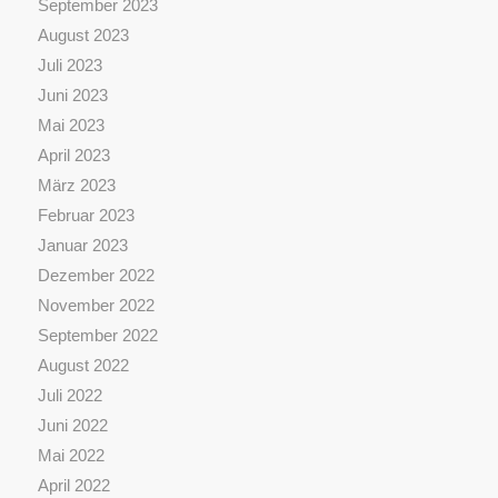
September 2023
August 2023
Juli 2023
Juni 2023
Mai 2023
April 2023
März 2023
Februar 2023
Januar 2023
Dezember 2022
November 2022
September 2022
August 2022
Juli 2022
Juni 2022
Mai 2022
April 2022