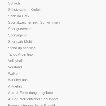
Schach
Schutzschirm Krefeld
Sport im Park
Sportabzeichen inkl. Schwimmen
Sportgutschein
Sportjugend
Sportpark Mobil
Stand up paddling
Tango Argentino
Volleyball
Vorstand
Walken
Wir über uns
Aktuelles
Aus- & Fortbildungsangebote
Außerunterrichtlicher Schulsport
Bewegt älter werden in Krefeld