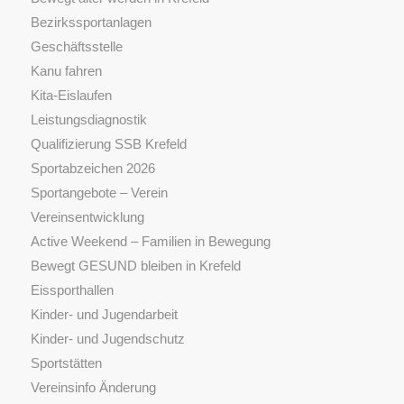
Bezirkssportanlagen
Geschäftsstelle
Kanu fahren
Kita-Eislaufen
Leistungsdiagnostik
Qualifizierung SSB Krefeld
Sportabzeichen 2026
Sportangebote – Verein
Vereinsentwicklung
Active Weekend – Familien in Bewegung
Bewegt GESUND bleiben in Krefeld
Eissporthallen
Kinder- und Jugendarbeit
Kinder- und Jugendschutz
Sportstätten
Vereinsinfo Änderung