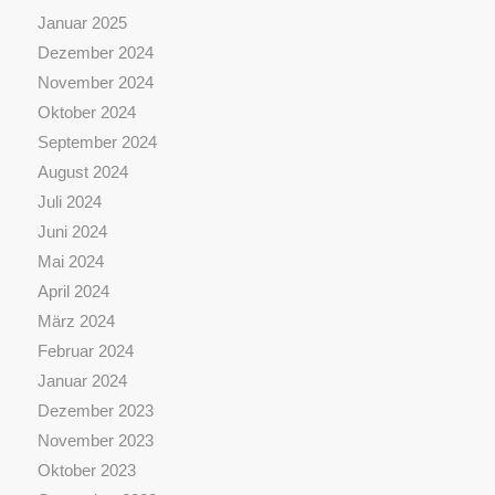
Januar 2025
Dezember 2024
November 2024
Oktober 2024
September 2024
August 2024
Juli 2024
Juni 2024
Mai 2024
April 2024
März 2024
Februar 2024
Januar 2024
Dezember 2023
November 2023
Oktober 2023