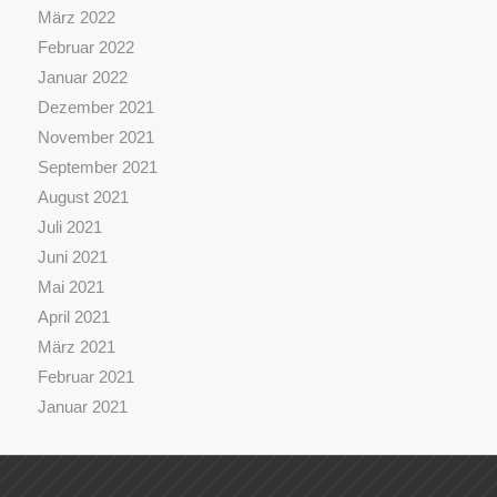
März 2022
Februar 2022
Januar 2022
Dezember 2021
November 2021
September 2021
August 2021
Juli 2021
Juni 2021
Mai 2021
April 2021
März 2021
Februar 2021
Januar 2021