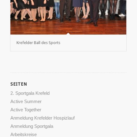
Krefelder Ball des Sports
SEITEN
2. Sportgala Krefeld
Active Summer
Active Together
Anmeldung Krefelder Hospizlauf
Anmeldung Sportgala
Arbeitskreise