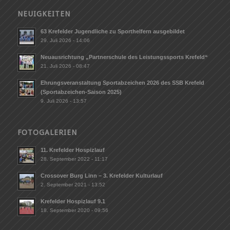
NEUIGKEITEN
63 Krefelder Jugendliche zu Sporthelfern ausgebildet
29. Juli 2026 - 14:06
Neuausrichtung „Partnerschule des Leistungssports Krefeld“
21. Juli 2026 - 08:47
Ehrungsveranstaltung Sportabzeichen 2026 des SSB Krefeld
(Sportabzeichen-Saison 2025)
9. Juli 2026 - 13:57
FOTOGALERIEN
11. Krefelder Hospizlauf
28. September 2022 - 11:17
Crossover Burg Linn – 3. Krefelder Kulturlauf
2. September 2021 - 13:52
Krefelder Hospizlauf 9.1
18. September 2020 - 09:56