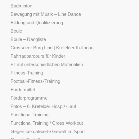
Badminton
Bewegung mit Musik – Line Dance
Bildung und Qualifizierung
Boule
Boule – Rangliste
Crossover Burg Linn | Krefelder Kulturlauf
Fahrradparcours für Kinder
Fit mit unterschiedlichen Materialien
Fitness-Training
Football-Fitness-Training
Fördermittel
Förderprogramme
Fotos – 6. Krefelder Hospiz-Lauf
Functional Training
Functional Training / Cross Workout
Gegen sexualisierte Gewalt im Sport