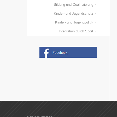
Bildung und Qualifizierung
Kinder- und Jugendschutz
Kinder- und Jugendpolitik
Integration durch Sport