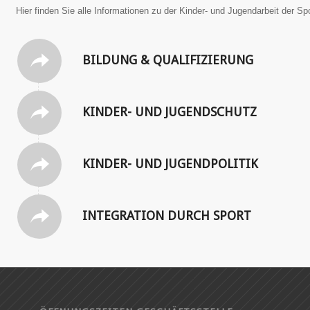
Hier finden Sie alle Informationen zu der Kinder- und Jugendarbeit der Sp
BILDUNG & QUALIFIZIERUNG
KINDER- UND JUGENDSCHUTZ
KINDER- UND JUGENDPOLITIK
INTEGRATION DURCH SPORT