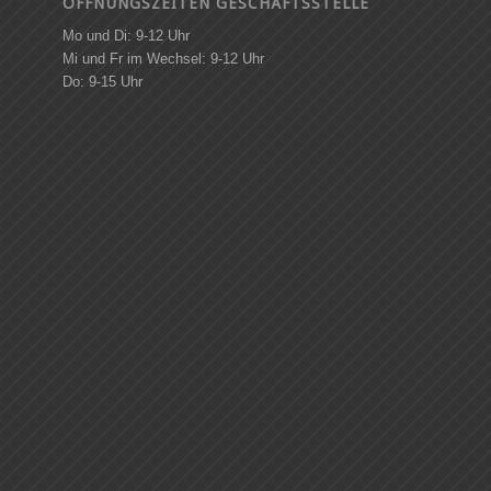
ÖFFNUNGSZEITEN GESCHÄFTSSTELLE
Mo und Di: 9-12 Uhr
Mi und Fr im Wechsel: 9-12 Uhr
Do: 9-15 Uhr