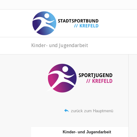
Kinder- und Jugendarbeit

zurück zum Hauptmenü
Kinder- und Jugendarbeit