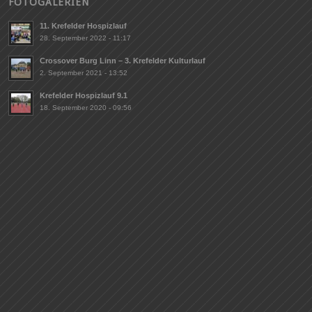
FOTOGALERIEN
11. Krefelder Hospizlauf
28. September 2022 - 11:17
Crossover Burg Linn – 3. Krefelder Kulturlauf
2. September 2021 - 13:52
Krefelder Hospizlauf 9.1
18. September 2020 - 09:56