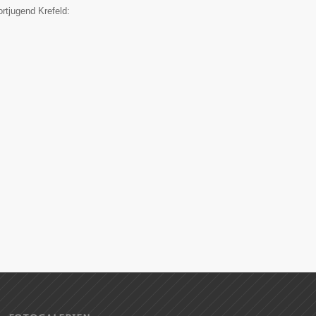
ortjugend Krefeld: