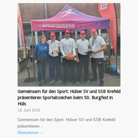
Gemeinsam für den Sport: Hülser SV und SSB Krefeld
präsentieren Sportabzeichen beim 50. Burgfest in
Hüls
18. Juni 2026
Gemeinsam für den Sport: Hülser SV und SSB Krefeld
präsentieren…
Weiterlesen