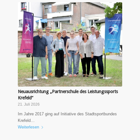
Neuausrichtung „Partnerschule des Leistungssports
Krefeld“
21. Juli 2026
Im Jahre 2017 ging auf Initiative des Stadtsportbundes
Krefeld…
Weiterlesen