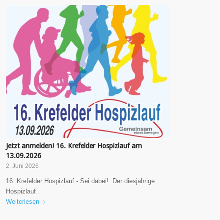
Jetzt anmelden! 16. Krefelder Hospizlauf am
13.09.2026
2. Juni 2026
16. Krefelder Hospizlauf - Sei dabei! Der diesjährige
Hospizlauf…
Weiterlesen