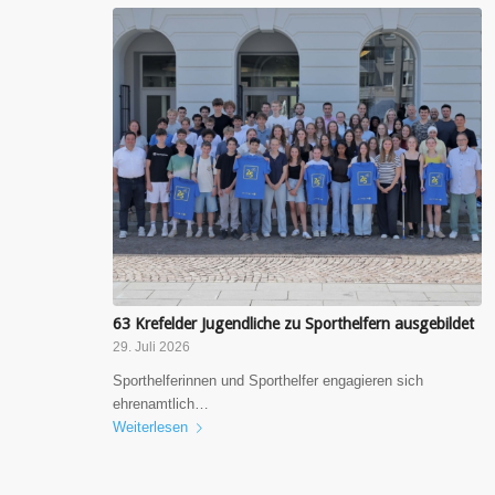
63 Krefelder Jugendliche zu Sporthelfern ausgebildet
29. Juli 2026
Sporthelferinnen und Sporthelfer engagieren sich
ehrenamtlich…
Weiterlesen