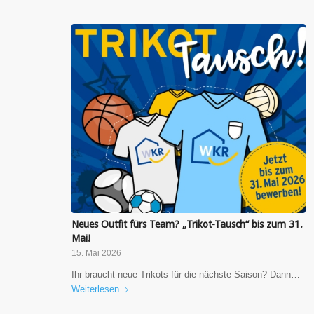
Neues Outfit fürs Team? „Trikot-Tausch“ bis zum 31.
Mai!
15. Mai 2026
Ihr braucht neue Trikots für die nächste Saison? Dann…
Weiterlesen