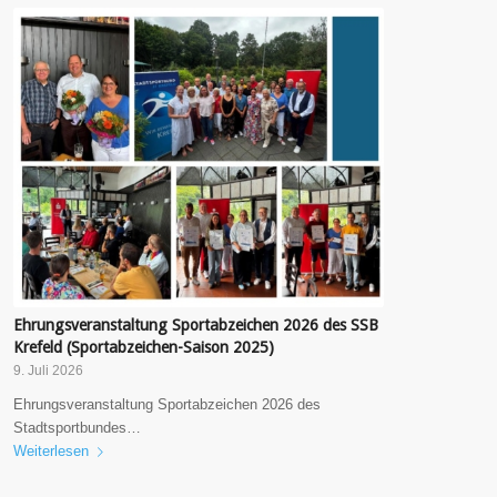
Ehrungsveranstaltung Sportabzeichen 2026 des SSB
Krefeld (Sportabzeichen-Saison 2025)
9. Juli 2026
Ehrungsveranstaltung Sportabzeichen 2026 des
Stadtsportbundes…
Weiterlesen