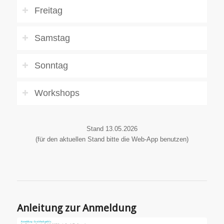
Freitag
Samstag
Sonntag
Workshops
Stand 13.05.2026
(für den aktuellen Stand bitte die Web-App benutzen)
Anleitung zur Anmeldung