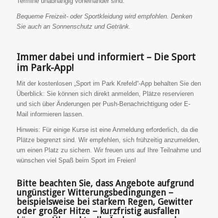
Termine unabhängig voneinander sind.
Bequeme Freizeit- oder Sportkleidung wird empfohlen. Denken
Sie auch an Sonnenschutz und Getränk.
Immer dabei und informiert – Die Sport
im Park-App!
Mit der kostenlosen „Sport im Park Krefeld“-App behalten Sie den
Überblick: Sie können sich direkt anmelden, Plätze reservieren
und sich über Änderungen per Push-Benachrichtigung oder E-
Mail informieren lassen.
Hinweis: Für einige Kurse ist eine Anmeldung erforderlich, da die
Plätze begrenzt sind. Wir empfehlen, sich frühzeitig anzumelden,
um einen Platz zu sichern. Wir freuen uns auf Ihre Teilnahme und
wünschen viel Spaß beim Sport im Freien!
Bitte beachten Sie, dass Angebote aufgrund
ungünstiger Witterungsbedingungen –
beispielsweise bei starkem Regen, Gewitter
oder großer Hitze – kurzfristig ausfallen