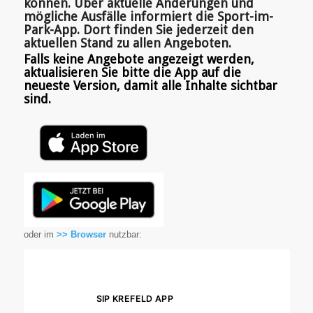
können. Über aktuelle Änderungen und
mögliche Ausfälle informiert die Sport-im-
Park-App. Dort finden Sie jederzeit den
aktuellen Stand zu allen Angeboten.
Falls keine Angebote angezeigt werden,
aktualisieren Sie bitte die App auf die
neueste Version, damit alle Inhalte sichtbar
sind.
oder im
>> Browser
nutzbar: