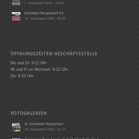
2. September 2021 - 13:52
Krefelder Hospizlauf 9.1
18. September 2020 - 09:56
ÖFFNUNGSZEITEN GESCHÄFTSSTELLE
Mo und Di: 9-12 Uhr
Mi und Fr im Wechsel: 9-12 Uhr
Do: 9-15 Uhr
FOTOGALERIEN
11. Krefelder Hospizlauf
28. September 2022 - 11:17