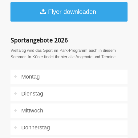
Flyer downloaden
Sportangebote 2026
Vielfältig wird das Sport im Park-Programm auch in diesem
Sommer. In Kürze findet ihr hier alle Angebote und Termine.
Montag
Dienstag
Mittwoch
Donnerstag