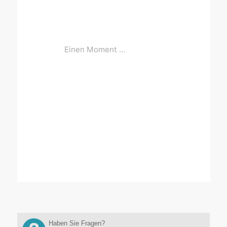
Haben Sie Fragen?