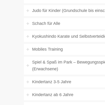
Judo für Kinder (Grundschule bis einsc
Schach für Alle
Kyokushindo Karate und Selbstverteid
Mobiles Training
Spiel & Spaß im Park – Bewegungsspiel
(Erwachsene)
Kindertanz 3-5 Jahre
Kindertanz ab 6 Jahre