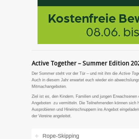
Active Together – Summer Edition 20
Der Sommer steht vor der Tür – und mit ihm die
Active Tog
Auch in diesem Jahr erwartet euch wieder ein abwechslun
Mitmachangeboten.
Ziel ist es, den Kindern, Familien und jungen Erwachsene
Angeboten zu vermitteln. Die Teilnehmenden können sich hie
Ausprobieren und Hineinschnuppern ins Angebot eingeladen
der Vereine angeleitet.
Rope-Skipping