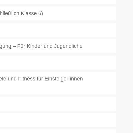
hließlich Klasse 6)
igung – Für Kinder und Jugendliche
e und Fitness für Einsteiger:innen