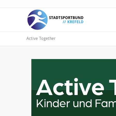
Active Together