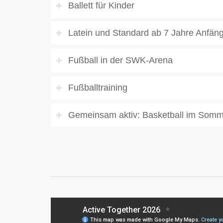
Ballett für Kinder
Latein und Standard ab 7 Jahre Anfän
Fußball in der SWK-Arena
Fußballtraining
Gemeinsam aktiv: Basketball im Som