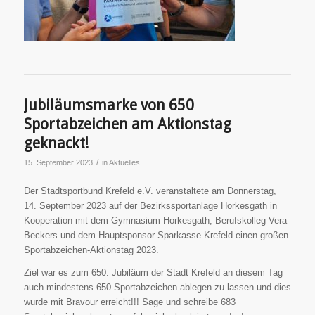
Jubiläumsmarke von 650
Sportabzeichen am Aktionstag
geknackt!
/
15. September 2023
in
Aktuelles
Der Stadtsportbund Krefeld e.V. veranstaltete am Donnerstag,
14. September 2023 auf der Bezirkssportanlage Horkesgath in
Kooperation mit dem Gymnasium Horkesgath, Berufskolleg Vera
Beckers und dem Hauptsponsor Sparkasse Krefeld einen großen
Sportabzeichen-Aktionstag 2023.
Ziel war es zum 650. Jubiläum der Stadt Krefeld an diesem Tag
auch mindestens 650 Sportabzeichen ablegen zu lassen und dies
wurde mit Bravour erreicht!!! Sage und schreibe 683