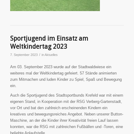
Sportjugend im Einsatz am
Weltkindertag 2023
/
7. September 2023
in
Aktuelles
Am 03. September 2023 wurde auf der Stadtwaldwiese ein
weiteres mal der Weltkindertag gefeiert. 57 Stände animierten
zum Mitmachen und luden Kinder zu Spiel, Spaß und Bewegung
ein.
Auch die Sportjugend des Stadtsportbunds Krefeld war mit einem
eigenen Stand, in Kooperation mit der RSG Verberg-Gartenstadt,
vor Ort und bat den zahlreich erscheinenden Kindern ein
kreatives und bewegungsreiches Angebot. Neben unserer Button-
Maschine, an der die Kinder ihrer Kreativität freien Lauf lassen
konnten, war die RSG mit zahlreichen Fußbällen und -Toren, eine
beliebte Anlaufstelle.