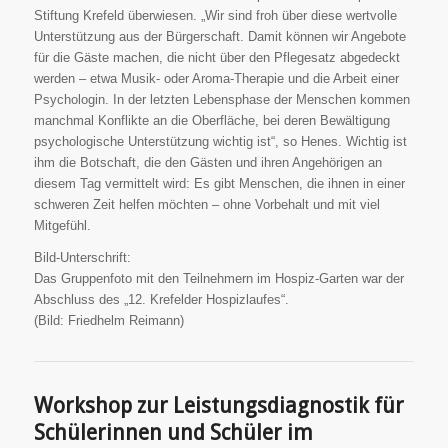
Stiftung Krefeld überwiesen. „Wir sind froh über diese wertvolle
Unterstützung aus der Bürgerschaft. Damit können wir Angebote
für die Gäste machen, die nicht über den Pflegesatz abgedeckt
werden – etwa Musik- oder Aroma-Therapie und die Arbeit einer
Psychologin. In der letzten Lebensphase der Menschen kommen
manchmal Konflikte an die Oberfläche, bei deren Bewältigung
psychologische Unterstützung wichtig ist“, so Henes. Wichtig ist
ihm die Botschaft, die den Gästen und ihren Angehörigen an
diesem Tag vermittelt wird: Es gibt Menschen, die ihnen in einer
schweren Zeit helfen möchten – ohne Vorbehalt und mit viel
Mitgefühl.
Bild-Unterschrift:
Das Gruppenfoto mit den Teilnehmern im Hospiz-Garten war der
Abschluss des „12. Krefelder Hospizlaufes“.
(Bild: Friedhelm Reimann)
Workshop zur Leistungsdiagnostik für
Schülerinnen und Schüler im