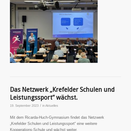
Das Netzwerk „Krefelder Schulen und
Leistungssport“ wächst.
/
19. September 2023
in
Aktuelles
Mit dem Ricarda-Huch-Gymnasium findet das Netzwerk
„Krefelder Schulen und Leistungssport“ eine weitere
Kooperations-Schule und wächst weiter.