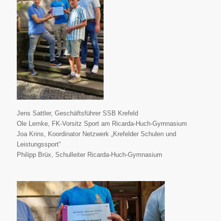
Jens Sattler, Geschäftsführer SSB Krefeld
Ole Lemke, FK-Vorsitz Sport am Ricarda-Huch-Gymnasium
Joa Krins, Koordinator Netzwerk „Krefelder Schulen und
Leistungssport“
Philipp Brüx, Schulleiter Ricarda-Huch-Gymnasium