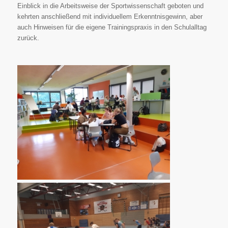
Einblick in die Arbeitsweise der Sportwissenschaft geboten und
kehrten anschließend mit individuellem Erkenntnisgewinn, aber
auch Hinweisen für die eigene Trainingspraxis in den Schulalltag
zurück.