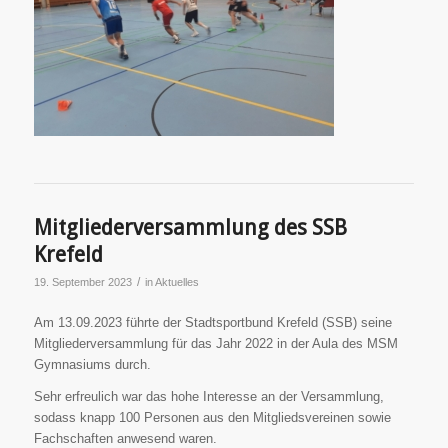
Mitgliederversammlung des SSB
Krefeld
/
19. September 2023
in
Aktuelles
Am 13.09.2023 führte der Stadtsportbund Krefeld (SSB) seine
Mitgliederversammlung für das Jahr 2022 in der Aula des MSM
Gymnasiums durch.
Sehr erfreulich war das hohe Interesse an der Versammlung,
sodass knapp 100 Personen aus den Mitgliedsvereinen sowie
Fachschaften anwesend waren.