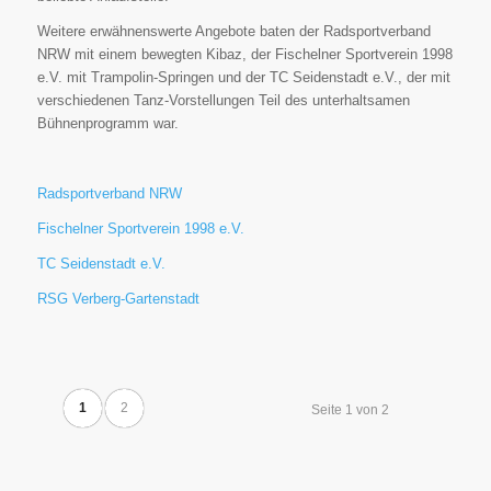
Weitere erwähnenswerte Angebote baten der Radsportverband
NRW mit einem bewegten Kibaz, der Fischelner Sportverein 1998
e.V. mit Trampolin-Springen und der TC Seidenstadt e.V., der mit
verschiedenen Tanz-Vorstellungen Teil des unterhaltsamen
Bühnenprogramm war.
Radsportverband NRW
Fischelner Sportverein 1998 e.V.
TC Seidenstadt e.V.
RSG Verberg-Gartenstadt
1
2
Seite 1 von 2