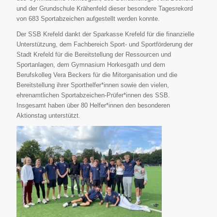
und der Grundschule Krähenfeld dieser besondere Tagesrekord
von 683 Sportabzeichen aufgestellt werden konnte.
Der SSB Krefeld dankt der Sparkasse Krefeld für die finanzielle
Unterstützung, dem Fachbereich Sport- und Sportförderung der
Stadt Krefeld für die Bereitstellung der Ressourcen und
Sportanlagen, dem Gymnasium Horkesgath und dem
Berufskolleg Vera Beckers für die Mitorganisation und die
Bereitstellung ihrer Sporthelfer*innen sowie den vielen,
ehrenamtlichen Sportabzeichen-Prüfer*innen des SSB.
Insgesamt haben über 80 Helfer*innen den besonderen
Aktionstag unterstützt.