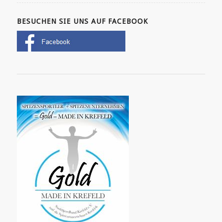
BESUCHEN SIE UNS AUF FACEBOOK