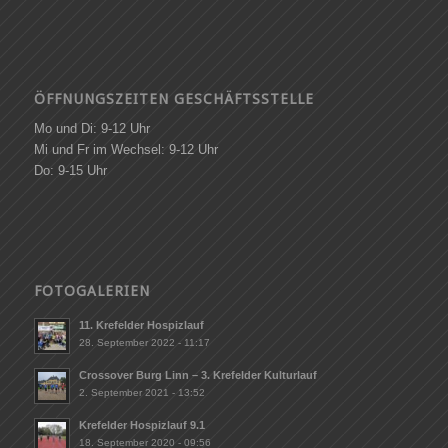
ÖFFNUNGSZEITEN GESCHÄFTSSTELLE
Mo und Di: 9-12 Uhr
Mi und Fr im Wechsel: 9-12 Uhr
Do: 9-15 Uhr
FOTOGALERIEN
11. Krefelder Hospizlauf
28. September 2022 - 11:17
Crossover Burg Linn – 3. Krefelder Kulturlauf
2. September 2021 - 13:52
Krefelder Hospizlauf 9.1
18. September 2020 - 09:56