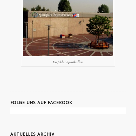
Krefelder Sporthallen
FOLGE UNS AUF FACEBOOK
AKTUELLES ARCHIV