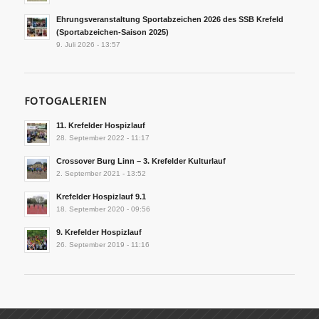
Ehrungsveranstaltung Sportabzeichen 2026 des SSB Krefeld
(Sportabzeichen-Saison 2025)
9. Juli 2026 - 13:57
FOTOGALERIEN
11. Krefelder Hospizlauf
28. September 2022 - 11:17
Crossover Burg Linn – 3. Krefelder Kulturlauf
2. September 2021 - 13:52
Krefelder Hospizlauf 9.1
18. September 2020 - 09:56
9. Krefelder Hospizlauf
26. September 2019 - 11:16