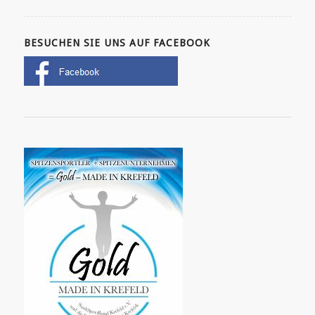
BESUCHEN SIE UNS AUF FACEBOOK