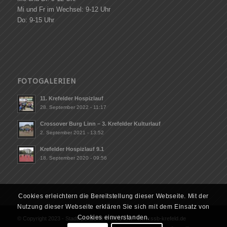
Mi und Fr im Wechsel: 9-12 Uhr
Do: 9-15 Uhr
FOTOGALERIEN
11. Krefelder Hospizlauf
28. September 2022 - 11:17
Crossover Burg Linn – 3. Krefelder Kulturlauf
2. September 2021 - 13:52
Krefelder Hospizlauf 9.1
18. September 2020 - 09:56
Cookies erleichtern die Bereitstellung dieser Webseite. Mit der
Nutzung dieser Webseite erklären Sie sich mit dem Einsatz von
Cookies einverstanden.
© Copyright 2023 - Stadtsportbund Krefeld e.V. - www.ssb-krefeld.de