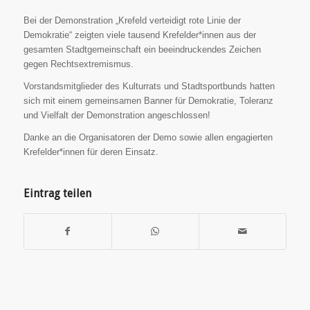
Bei der Demonstration „Krefeld verteidigt rote Linie der
Demokratie“ zeigten viele tausend Krefelder*innen aus der
gesamten Stadtgemeinschaft ein beeindruckendes Zeichen
gegen Rechtsextremismus.
Vorstandsmitglieder des Kulturrats und Stadtsportbunds hatten
sich mit einem gemeinsamen Banner für Demokratie, Toleranz
und Vielfalt der Demonstration angeschlossen!
Danke an die Organisatoren der Demo sowie allen engagierten
Krefelder*innen für deren Einsatz.
Eintrag teilen