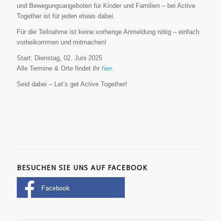
und Bewegungsangeboten für Kinder und Familien – bei Active
Together ist für jeden etwas dabei.
Für die Teilnahme ist keine vorherige Anmeldung nötig – einfach
vorbeikommen und mitmachen!
Start: Dienstag, 02. Juni 2025
Alle Termine & Orte findet ihr
hier.
Seid dabei – Let’s get Active Together!
BESUCHEN SIE UNS AUF FACEBOOK