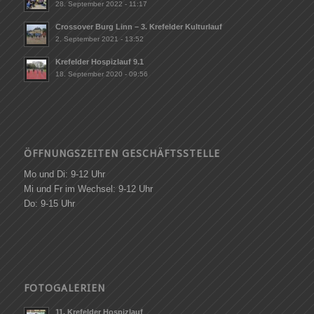
28. September 2022 - 11:17
Crossover Burg Linn – 3. Krefelder Kulturlauf
2. September 2021 - 13:52
Krefelder Hospizlauf 9.1
18. September 2020 - 09:56
ÖFFNUNGSZEITEN GESCHÄFTSSTELLE
Mo und Di: 9-12 Uhr
Mi und Fr im Wechsel: 9-12 Uhr
Do: 9-15 Uhr
FOTOGALERIEN
11. Krefelder Hospizlauf