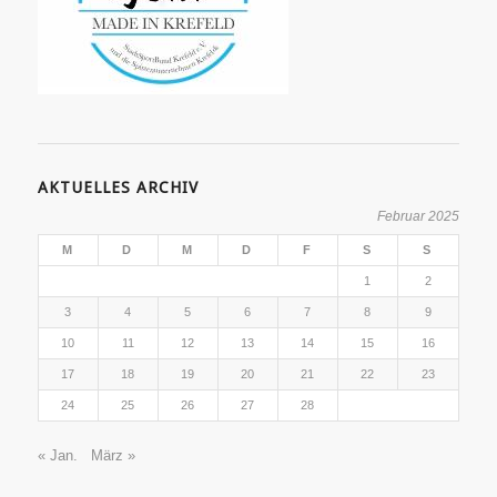
AKTUELLES ARCHIV
Februar 2025
M
D
M
D
F
S
S
1
2
3
4
5
6
7
8
9
10
11
12
13
14
15
16
17
18
19
20
21
22
23
24
25
26
27
28
« Jan.
März »