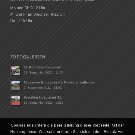
Mo und Di: 9-12 Uhr
Mi und Fr im Wechsel: 9-12 Uhr
Do: 9-15 Uhr
FOTOGALERIEN
11. Krefelder Hospizlauf
28. September 2022 - 11:17
Crossover Burg Linn – 3. Krefelder Kulturlauf
2. September 2021 - 13:52
Krefelder Hospizlauf 9.1
18. September 2020 - 09:56
Cookies erleichtern die Bereitstellung dieser Webseite. Mit der
Nutzung dieser Webseite erklären Sie sich mit dem Einsatz von