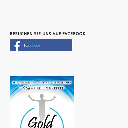
BESUCHEN SIE UNS AUF FACEBOOK