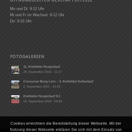
Mo und Di: 9-12 Uhr
Mi und Fr im Wechsel: 9-12 Uhr
Do: 9-15 Uhr
FOTOGALERIEN
11. Krefelder Hospizlauf
28. September 2022 - 11:17
Crossover Burg Linn – 3. Krefelder Kulturlauf
2. September 2021 - 13:52
Krefelder Hospizlauf 9.1
18. September 2020 - 09:56
Cookies erleichtern die Bereitstellung dieser Webseite. Mit der
Nutzung dieser Webseite erklären Sie sich mit dem Einsatz von