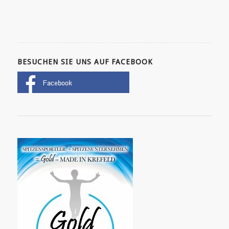
BESUCHEN SIE UNS AUF FACEBOOK