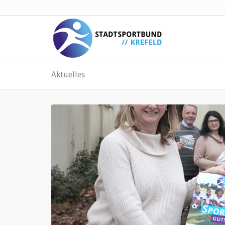
Aktuelles