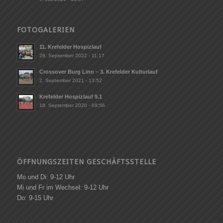
FOTOGALERIEN
11. Krefelder Hospizlauf
28. September 2022 - 11:17
Crossover Burg Linn – 3. Krefelder Kulturlauf
2. September 2021 - 13:52
Krefelder Hospizlauf 9.1
18. September 2020 - 09:56
ÖFFNUNGSZEITEN GESCHÄFTSSTELLE
Mo und Di: 9-12 Uhr
Mi und Fr im Wechsel: 9-12 Uhr
Do: 9-15 Uhr