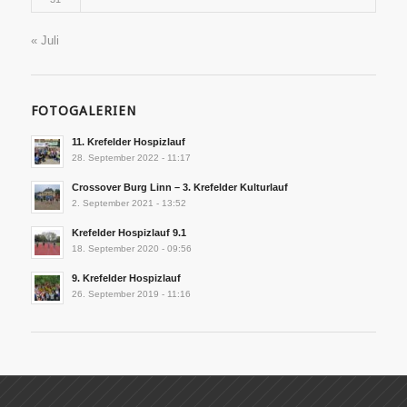
« Juli
FOTOGALERIEN
11. Krefelder Hospizlauf
28. September 2022 - 11:17
Crossover Burg Linn – 3. Krefelder Kulturlauf
2. September 2021 - 13:52
Krefelder Hospizlauf 9.1
18. September 2020 - 09:56
9. Krefelder Hospizlauf
26. September 2019 - 11:16