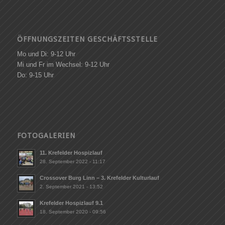
ÖFFNUNGSZEITEN GESCHÄFTSSTELLE
Mo und Di: 9-12 Uhr
Mi und Fr im Wechsel: 9-12 Uhr
Do: 9-15 Uhr
FOTOGALERIEN
11. Krefelder Hospizlauf
28. September 2022 - 11:17
Crossover Burg Linn – 3. Krefelder Kulturlauf
2. September 2021 - 13:52
Krefelder Hospizlauf 9.1
18. September 2020 - 09:56