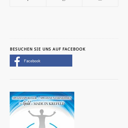
BESUCHEN SIE UNS AUF FACEBOOK