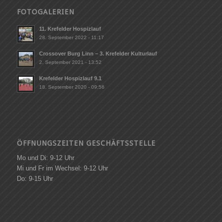
FOTOGALERIEN
11. Krefelder Hospizlauf
28. September 2022 - 11:17
Crossover Burg Linn – 3. Krefelder Kulturlauf
2. September 2021 - 13:52
Krefelder Hospizlauf 9.1
18. September 2020 - 09:56
ÖFFNUNGSZEITEN GESCHÄFTSSTELLE
Mo und Di: 9-12 Uhr
Mi und Fr im Wechsel: 9-12 Uhr
Do: 9-15 Uhr