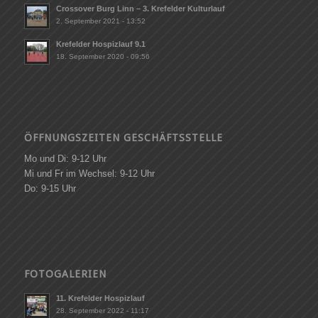
Crossover Burg Linn – 3. Krefelder Kulturlauf
2. September 2021 - 13:52
Krefelder Hospizlauf 9.1
18. September 2020 - 09:56
ÖFFNUNGSZEITEN GESCHÄFTSSTELLE
Mo und Di: 9-12 Uhr
Mi und Fr im Wechsel: 9-12 Uhr
Do: 9-15 Uhr
FOTOGALERIEN
11. Krefelder Hospizlauf
28. September 2022 - 11:17