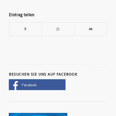
Eintrag teilen
BESUCHEN SIE UNS AUF FACEBOOK