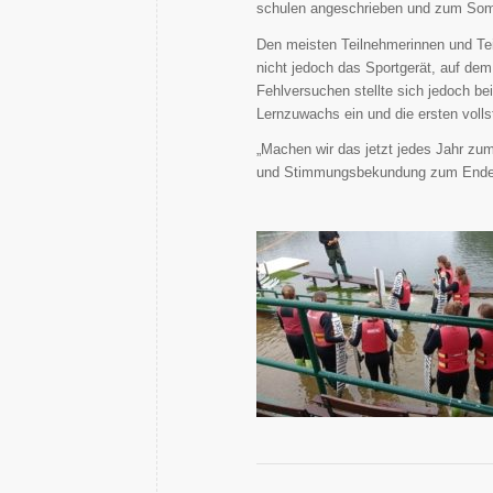
schulen angeschrieben und zum Som
Den meisten Teilnehmerinnen und T
nicht jedoch das Sportgerät, auf dem
Fehlversuchen stellte sich jedoch be
Lernzuwachs ein und die ersten voll
„Machen wir das jetzt jedes Jahr zum
und Stimmungsbekundung zum Ende 