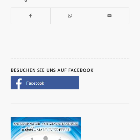
BESUCHEN SIE UNS AUF FACEBOOK