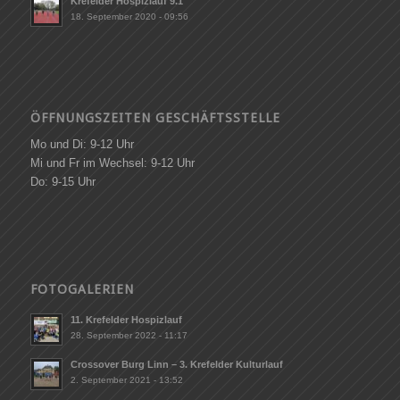
Krefelder Hospizlauf 9.1
18. September 2020 - 09:56
ÖFFNUNGSZEITEN GESCHÄFTSSTELLE
Mo und Di: 9-12 Uhr
Mi und Fr im Wechsel: 9-12 Uhr
Do: 9-15 Uhr
FOTOGALERIEN
11. Krefelder Hospizlauf
28. September 2022 - 11:17
Crossover Burg Linn – 3. Krefelder Kulturlauf
2. September 2021 - 13:52