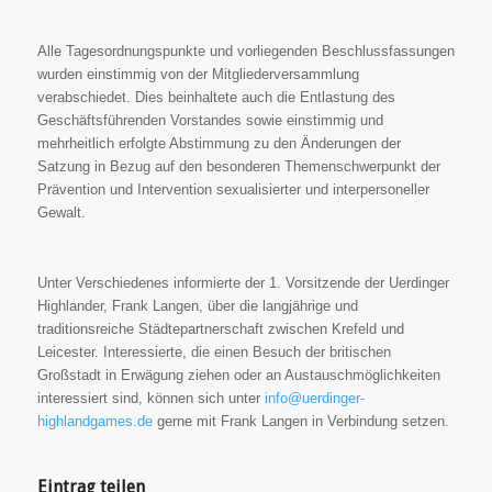
Alle Tagesordnungspunkte und vorliegenden Beschlussfassungen
wurden einstimmig von der Mitgliederversammlung
verabschiedet. Dies beinhaltete auch die Entlastung des
Geschäftsführenden Vorstandes sowie einstimmig und
mehrheitlich erfolgte Abstimmung zu den Änderungen der
Satzung in Bezug auf den besonderen Themenschwerpunkt der
Prävention und Intervention sexualisierter und interpersoneller
Gewalt.
Unter Verschiedenes informierte der 1. Vorsitzende der Uerdinger
Highlander, Frank Langen, über die langjährige und
traditionsreiche Städtepartnerschaft zwischen Krefeld und
Leicester. Interessierte, die einen Besuch der britischen
Großstadt in Erwägung ziehen oder an Austauschmöglichkeiten
interessiert sind, können sich unter
info@uerdinger-
highlandgames.de
gerne mit Frank Langen in Verbindung setzen.
Eintrag teilen