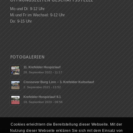
Mo und Di: 9-12 Uhr
Mi und Fr im Wechsel: 9-12 Uhr
Do: 9-15 Uhr
FOTOGALERIEN
11. Krefelder Hospizlauf
28. September 2022 - 11:17
Crossover Burg Linn – 3. Krefelder Kulturlauf
2. September 2021 - 13:52
Krefelder Hospizlauf 9.1
18. September 2020 - 09:56
Cookies erleichtern die Bereitstellung dieser Webseite. Mit der
Nutzung dieser Webseite erklären Sie sich mit dem Einsatz von