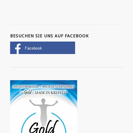
BESUCHEN SIE UNS AUF FACEBOOK