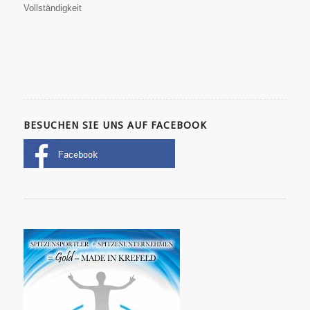
Vollständigkeit
BESUCHEN SIE UNS AUF FACEBOOK