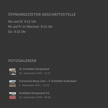
ÖFFNUNGSZEITEN GESCHÄFTSSTELLE
Mo und Di: 9-12 Uhr
Mi und Fr im Wechsel: 9-12 Uhr
Do: 9-15 Uhr
FOTOGALERIEN
11. Krefelder Hospizlauf
28. September 2022 - 11:17
Crossover Burg Linn – 3. Krefelder Kulturlauf
2. September 2021 - 13:52
Krefelder Hospizlauf 9.1
18. September 2020 - 09:56