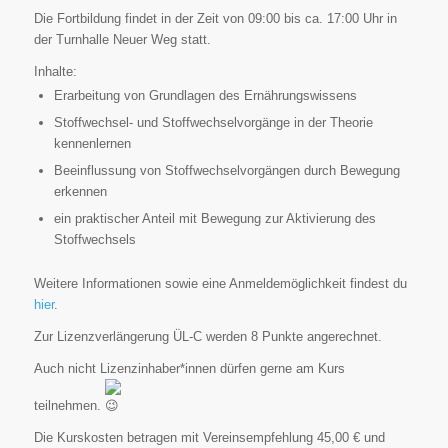
Die Fortbildung findet in der Zeit von 09:00 bis ca. 17:00 Uhr in
der Turnhalle Neuer Weg statt.
Inhalte:
Erarbeitung von Grundlagen des Ernährungswissens
Stoffwechsel- und Stoffwechselvorgänge in der Theorie
kennenlernen
Beeinflussung von Stoffwechselvorgängen durch Bewegung
erkennen
ein praktischer Anteil mit Bewegung zur Aktivierung des
Stoffwechsels
Weitere Informationen sowie eine Anmeldemöglichkeit findest du
hier
.
Zur Lizenzverlängerung ÜL-C werden 8 Punkte angerechnet.
Auch nicht Lizenzinhaber*innen dürfen gerne am Kurs
teilnehmen.
Die Kurskosten betragen mit Vereinsempfehlung 45,00 € und