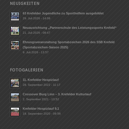
NEUIGKEITEN
63 Krefelder Jugendliche zu Sporthelfern ausgebildet
29. Juli 2026 - 14:06
Neuausrichtung „Partnerschule des Leistungssports Krefeld“
21. Juli 2026 - 08:47
Ehrungsveranstaltung Sportabzeichen 2026 des SSB Krefeld
(Sportabzeichen-Saison 2025)
9. Juli 2026 - 13:57
FOTOGALERIEN
11. Krefelder Hospizlauf
28. September 2022 - 11:17
Crossover Burg Linn – 3. Krefelder Kulturlauf
2. September 2021 - 13:52
Krefelder Hospizlauf 9.1
18. September 2020 - 09:56