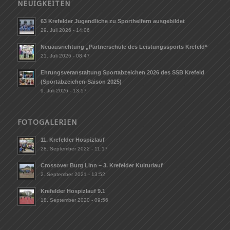
NEUIGKEITEN
63 Krefelder Jugendliche zu Sporthelfern ausgebildet
29. Juli 2026 - 14:06
Neuausrichtung „Partnerschule des Leistungssports Krefeld“
21. Juli 2026 - 08:47
Ehrungsveranstaltung Sportabzeichen 2026 des SSB Krefeld
(Sportabzeichen-Saison 2025)
9. Juli 2026 - 13:57
FOTOGALERIEN
11. Krefelder Hospizlauf
28. September 2022 - 11:17
Crossover Burg Linn – 3. Krefelder Kulturlauf
2. September 2021 - 13:52
Krefelder Hospizlauf 9.1
18. September 2020 - 09:56