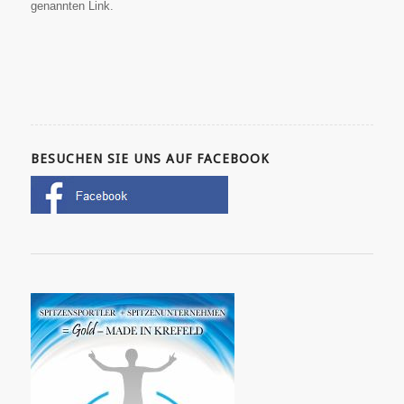
genannten Link.
BESUCHEN SIE UNS AUF FACEBOOK