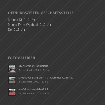
ÖFFNUNGSZEITEN GESCHÄFTSSTELLE
Mo und Di: 9-12 Uhr
Mi und Fr im Wechsel: 9-12 Uhr
Do: 9-15 Uhr
FOTOGALERIEN
11. Krefelder Hospizlauf
28. September 2022 - 11:17
Crossover Burg Linn – 3. Krefelder Kulturlauf
2. September 2021 - 13:52
Krefelder Hospizlauf 9.1
18. September 2020 - 09:56