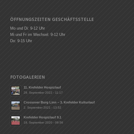
ÖFFNUNGSZEITEN GESCHÄFTSSTELLE
Mo und Di: 9-12 Uhr
Mi und Fr im Wechsel: 9-12 Uhr
Do: 9-15 Uhr
FOTOGALERIEN
11. Krefelder Hospizlauf
28. September 2022 - 11:17
Crossover Burg Linn – 3. Krefelder Kulturlauf
2. September 2021 - 13:52
Krefelder Hospizlauf 9.1
18. September 2020 - 09:56