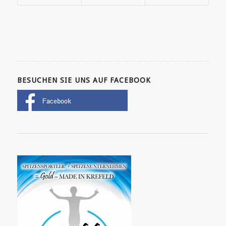
BESUCHEN SIE UNS AUF FACEBOOK