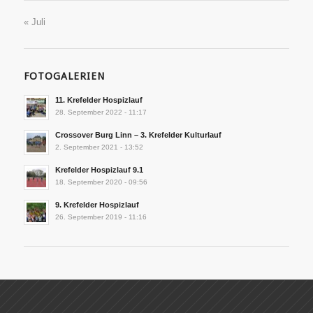
« Juli
FOTOGALERIEN
11. Krefelder Hospizlauf
28. September 2022 - 11:17
Crossover Burg Linn – 3. Krefelder Kulturlauf
2. September 2021 - 13:52
Krefelder Hospizlauf 9.1
18. September 2020 - 09:56
9. Krefelder Hospizlauf
26. September 2019 - 11:16