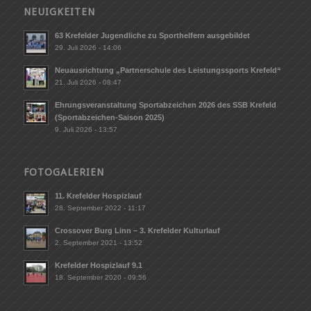
NEUIGKEITEN
63 Krefelder Jugendliche zu Sporthelfern ausgebildet
29. Juli 2026 - 14:06
Neuausrichtung „Partnerschule des Leistungssports Krefeld“
21. Juli 2026 - 08:47
Ehrungsveranstaltung Sportabzeichen 2026 des SSB Krefeld
(Sportabzeichen-Saison 2025)
9. Juli 2026 - 13:57
FOTOGALERIEN
11. Krefelder Hospizlauf
28. September 2022 - 11:17
Crossover Burg Linn – 3. Krefelder Kulturlauf
2. September 2021 - 13:52
Krefelder Hospizlauf 9.1
18. September 2020 - 09:56