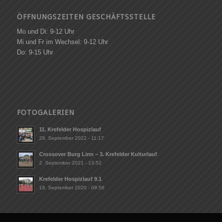
ÖFFNUNGSZEITEN GESCHÄFTSSTELLE
Mo und Di: 9-12 Uhr
Mi und Fr im Wechsel: 9-12 Uhr
Do: 9-15 Uhr
FOTOGALERIEN
11. Krefelder Hospizlauf
28. September 2022 - 11:17
Crossover Burg Linn – 3. Krefelder Kulturlauf
2. September 2021 - 13:52
Krefelder Hospizlauf 9.1
18. September 2020 - 09:56