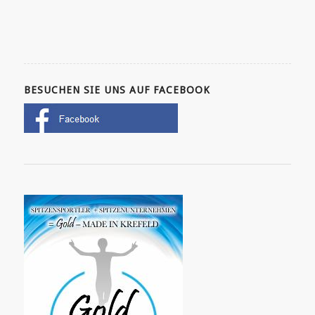
BESUCHEN SIE UNS AUF FACEBOOK