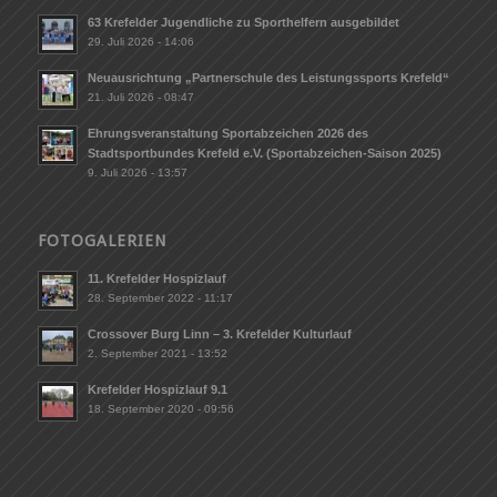
63 Krefelder Jugendliche zu Sporthelfern ausgebildet
29. Juli 2026 - 14:06
Neuausrichtung „Partnerschule des Leistungssports Krefeld“
21. Juli 2026 - 08:47
Ehrungsveranstaltung Sportabzeichen 2026 des
Stadtsportbundes Krefeld e.V. (Sportabzeichen-Saison 2025)
9. Juli 2026 - 13:57
FOTOGALERIEN
11. Krefelder Hospizlauf
28. September 2022 - 11:17
Crossover Burg Linn – 3. Krefelder Kulturlauf
2. September 2021 - 13:52
Krefelder Hospizlauf 9.1
18. September 2020 - 09:56