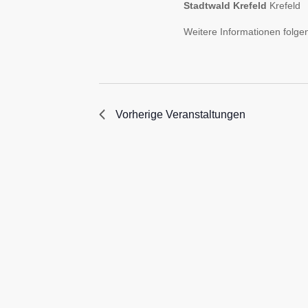
Stadtwald Krefeld
Krefeld
Weitere Informationen folgen
Vorherige
Veranstaltungen