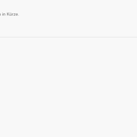
 in Kürze.