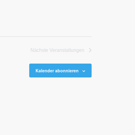
Nächste
Veranstaltungen
Kalender abonnieren