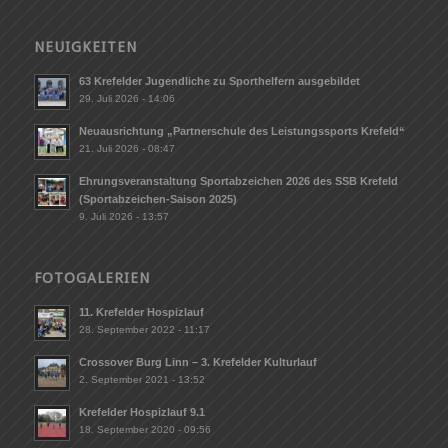
NEUIGKEITEN
63 Krefelder Jugendliche zu Sporthelfern ausgebildet
29. Juli 2026 - 14:06
Neuausrichtung „Partnerschule des Leistungssports Krefeld“
21. Juli 2026 - 08:47
Ehrungsveranstaltung Sportabzeichen 2026 des SSB Krefeld
(Sportabzeichen-Saison 2025)
9. Juli 2026 - 13:57
FOTOGALERIEN
11. Krefelder Hospizlauf
28. September 2022 - 11:17
Crossover Burg Linn – 3. Krefelder Kulturlauf
2. September 2021 - 13:52
Krefelder Hospizlauf 9.1
18. September 2020 - 09:56