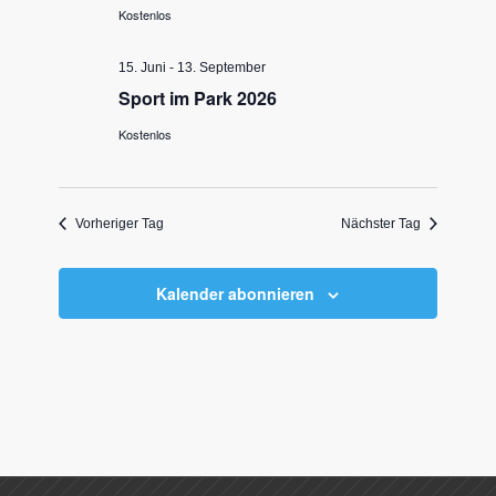
Kostenlos
15. Juni
-
13. September
Sport im Park 2026
Kostenlos
Vorheriger Tag
Nächster Tag
Kalender abonnieren