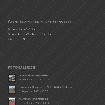
ÖFFNUNGSZEITEN GESCHÄFTSSTELLE
Mo und Di: 9-12 Uhr
Mi und Fr im Wechsel: 9-12 Uhr
Do: 9-15 Uhr
FOTOGALERIEN
11. Krefelder Hospizlauf
28. September 2022 - 11:17
Crossover Burg Linn – 3. Krefelder Kulturlauf
2. September 2021 - 13:52
Krefelder Hospizlauf 9.1
18. September 2020 - 09:56