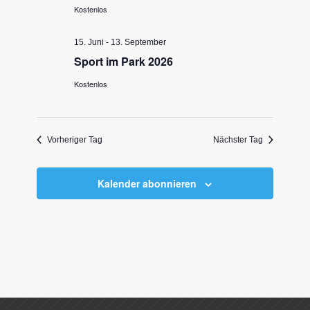
Kostenlos
15. Juni
-
13. September
Sport im Park 2026
Kostenlos
Vorheriger Tag
Nächster Tag
Kalender abonnieren