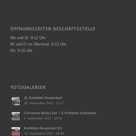
ÖFFNUNGSZEITEN GESCHÄFTSSTELLE
Mo und Di: 9-12 Uhr
Mi und Fr im Wechsel: 9-12 Uhr
Do: 9-15 Uhr
FOTOGALERIEN
11. Krefelder Hospizlauf
28. September 2022 - 11:17
Crossover Burg Linn – 3. Krefelder Kulturlauf
2. September 2021 - 13:52
Krefelder Hospizlauf 9.1
18. September 2020 - 09:56