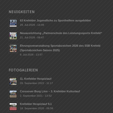
NEUIGKEITEN
63 Krefelder Jugendliche zu Sporthelfern ausgebildet
29. Juli 2026 - 14:06
Neuausrichtung „Partnerschule des Leistungssports Krefeld“
21. Juli 2026 - 08:47
Ehrungsveranstaltung Sportabzeichen 2026 des SSB Krefeld
(Sportabzeichen-Saison 2025)
9. Juli 2026 - 13:57
FOTOGALERIEN
11. Krefelder Hospizlauf
28. September 2022 - 11:17
Crossover Burg Linn – 3. Krefelder Kulturlauf
2. September 2021 - 13:52
Krefelder Hospizlauf 9.1
18. September 2020 - 09:56