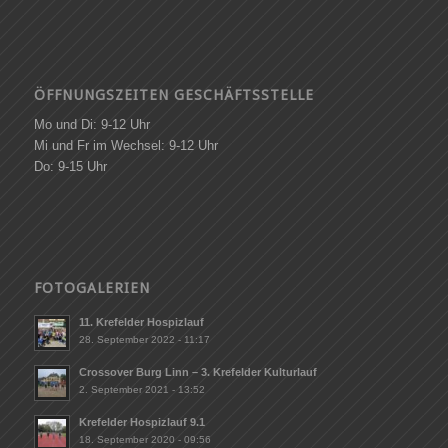
ÖFFNUNGSZEITEN GESCHÄFTSSTELLE
Mo und Di: 9-12 Uhr
Mi und Fr im Wechsel: 9-12 Uhr
Do: 9-15 Uhr
FOTOGALERIEN
11. Krefelder Hospizlauf
28. September 2022 - 11:17
Crossover Burg Linn – 3. Krefelder Kulturlauf
2. September 2021 - 13:52
Krefelder Hospizlauf 9.1
18. September 2020 - 09:56