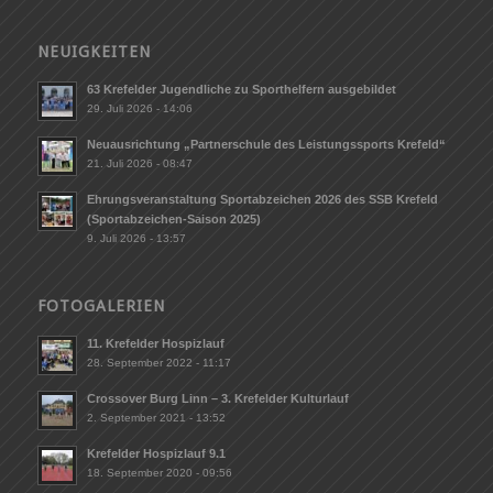
NEUIGKEITEN
63 Krefelder Jugendliche zu Sporthelfern ausgebildet
29. Juli 2026 - 14:06
Neuausrichtung „Partnerschule des Leistungssports Krefeld“
21. Juli 2026 - 08:47
Ehrungsveranstaltung Sportabzeichen 2026 des SSB Krefeld
(Sportabzeichen-Saison 2025)
9. Juli 2026 - 13:57
FOTOGALERIEN
11. Krefelder Hospizlauf
28. September 2022 - 11:17
Crossover Burg Linn – 3. Krefelder Kulturlauf
2. September 2021 - 13:52
Krefelder Hospizlauf 9.1
18. September 2020 - 09:56