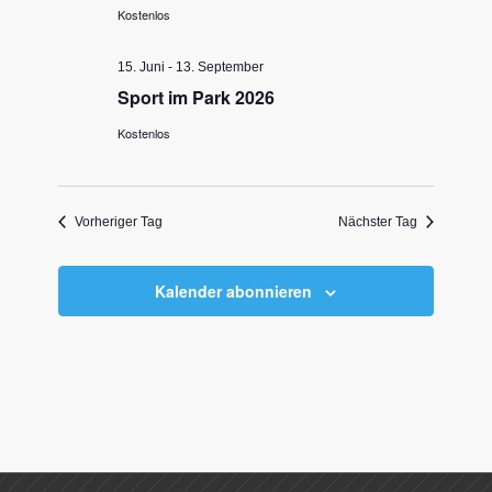
Kostenlos
15. Juni
-
13. September
Sport im Park 2026
Kostenlos
Vorheriger Tag
Nächster Tag
Kalender abonnieren