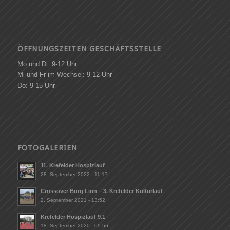
ÖFFNUNGSZEITEN GESCHÄFTSSTELLE
Mo und Di: 9-12 Uhr
Mi und Fr im Wechsel: 9-12 Uhr
Do: 9-15 Uhr
FOTOGALERIEN
11. Krefelder Hospizlauf
28. September 2022 - 11:17
Crossover Burg Linn – 3. Krefelder Kulturlauf
2. September 2021 - 13:52
Krefelder Hospizlauf 9.1
18. September 2020 - 09:56