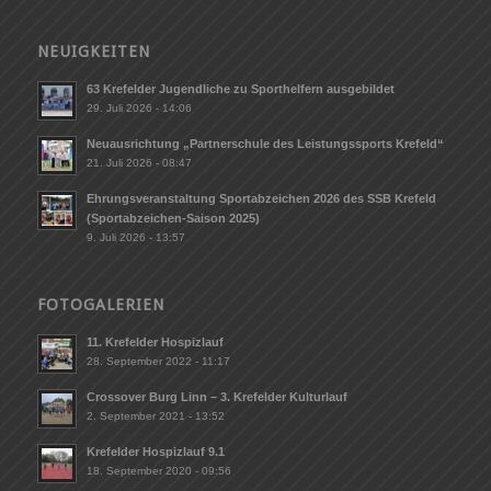
NEUIGKEITEN
63 Krefelder Jugendliche zu Sporthelfern ausgebildet
29. Juli 2026 - 14:06
Neuausrichtung „Partnerschule des Leistungssports Krefeld“
21. Juli 2026 - 08:47
Ehrungsveranstaltung Sportabzeichen 2026 des SSB Krefeld
(Sportabzeichen-Saison 2025)
9. Juli 2026 - 13:57
FOTOGALERIEN
11. Krefelder Hospizlauf
28. September 2022 - 11:17
Crossover Burg Linn – 3. Krefelder Kulturlauf
2. September 2021 - 13:52
Krefelder Hospizlauf 9.1
18. September 2020 - 09:56