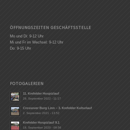
ÖFFNUNGSZEITEN GESCHÄFTSSTELLE
Mo und Di: 9-12 Uhr
Mi und Fr im Wechsel: 9-12 Uhr
Do: 9-15 Uhr
FOTOGALERIEN
11. Krefelder Hospizlauf
28. September 2022 - 11:17
Crossover Burg Linn – 3. Krefelder Kulturlauf
2. September 2021 - 13:52
Krefelder Hospizlauf 9.1
18. September 2020 - 09:56