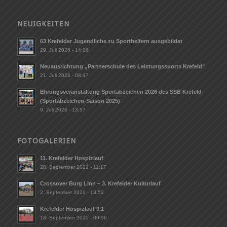
NEUIGKEITEN
63 Krefelder Jugendliche zu Sporthelfern ausgebildet
29. Juli 2026 - 14:06
Neuausrichtung „Partnerschule des Leistungssports Krefeld“
21. Juli 2026 - 08:47
Ehrungsveranstaltung Sportabzeichen 2026 des SSB Krefeld
(Sportabzeichen-Saison 2025)
9. Juli 2026 - 13:57
FOTOGALERIEN
11. Krefelder Hospizlauf
28. September 2022 - 11:17
Crossover Burg Linn – 3. Krefelder Kulturlauf
2. September 2021 - 13:52
Krefelder Hospizlauf 9.1
18. September 2020 - 09:56