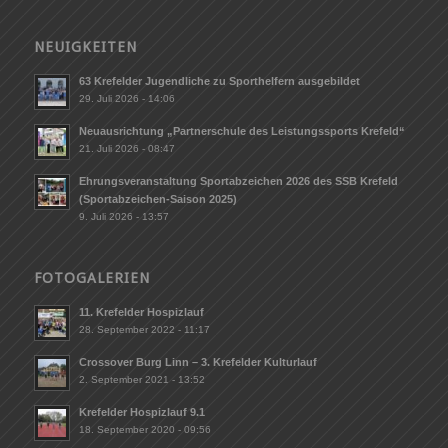
NEUIGKEITEN
63 Krefelder Jugendliche zu Sporthelfern ausgebildet
29. Juli 2026 - 14:06
Neuausrichtung „Partnerschule des Leistungssports Krefeld“
21. Juli 2026 - 08:47
Ehrungsveranstaltung Sportabzeichen 2026 des SSB Krefeld
(Sportabzeichen-Saison 2025)
9. Juli 2026 - 13:57
FOTOGALERIEN
11. Krefelder Hospizlauf
28. September 2022 - 11:17
Crossover Burg Linn – 3. Krefelder Kulturlauf
2. September 2021 - 13:52
Krefelder Hospizlauf 9.1
18. September 2020 - 09:56