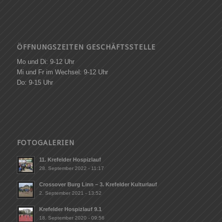
ÖFFNUNGSZEITEN GESCHÄFTSSTELLE
Mo und Di: 9-12 Uhr
Mi und Fr im Wechsel: 9-12 Uhr
Do: 9-15 Uhr
FOTOGALERIEN
11. Krefelder Hospizlauf
28. September 2022 - 11:17
Crossover Burg Linn – 3. Krefelder Kulturlauf
2. September 2021 - 13:52
Krefelder Hospizlauf 9.1
18. September 2020 - 09:56