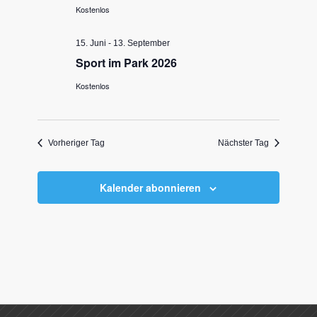
Kostenlos
15. Juni
-
13. September
Sport im Park 2026
Kostenlos
Vorheriger Tag
Nächster Tag
Kalender abonnieren