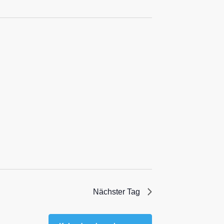
Nächster Tag