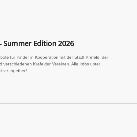
 – Summer Edition 2026
te für Kinder in Kooperation mit der Stadt Krefeld, der
erschiedenen Krefelder Vereinen. Alle Infos unter:
ctive-together/