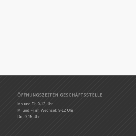
ÖFFNUNGSZEITEN GESCHÄFTSSTELLE
Mo und Di: 9-12 Uhr
Mi und Fr im Wechsel: 9-12 Uhr
Do: 9-15 Uhr