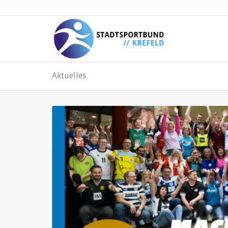
Aktuelles