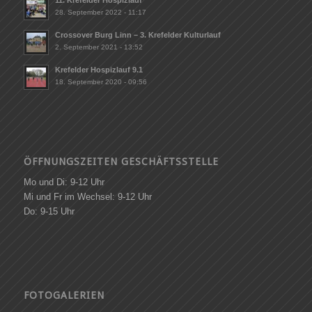
11. Krefelder Hospizlauf
28. September 2022 - 11:17
Crossover Burg Linn – 3. Krefelder Kulturlauf
2. September 2021 - 13:52
Krefelder Hospizlauf 9.1
18. September 2020 - 09:56
ÖFFNUNGSZEITEN GESCHÄFTSSTELLE
Mo und Di: 9-12 Uhr
Mi und Fr im Wechsel: 9-12 Uhr
Do: 9-15 Uhr
FOTOGALERIEN