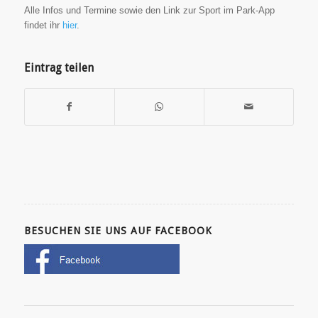
Alle Infos und Termine sowie den Link zur Sport im Park-App
findet ihr
hier
.
Eintrag teilen
BESUCHEN SIE UNS AUF FACEBOOK