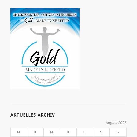
AKTUELLES ARCHIV
August 2026
M
D
M
D
F
S
S