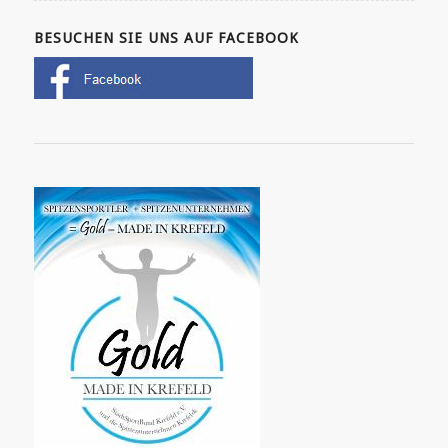
BESUCHEN SIE UNS AUF FACEBOOK