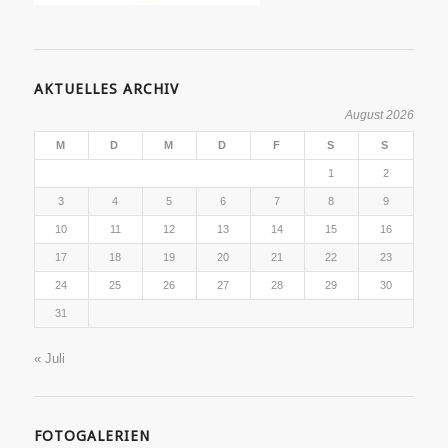
AKTUELLES ARCHIV
August 2026
M
D
M
D
F
S
S
1
2
3
4
5
6
7
8
9
10
11
12
13
14
15
16
17
18
19
20
21
22
23
24
25
26
27
28
29
30
31
« Juli
FOTOGALERIEN