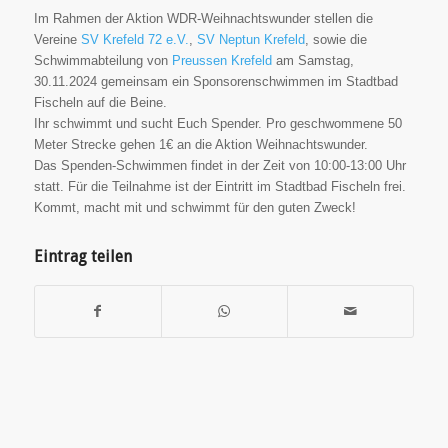
Im Rahmen der Aktion WDR-Weihnachtswunder stellen die
Vereine
SV Krefeld 72 e.V.
,
SV Neptun Krefeld
, sowie die
Schwimmabteilung von
Preussen Krefeld
am Samstag,
30.11.2024 gemeinsam ein Sponsorenschwimmen im Stadtbad
Fischeln auf die Beine.
Ihr schwimmt und sucht Euch Spender. Pro geschwommene 50
Meter Strecke gehen 1€ an die Aktion Weihnachtswunder.
Das Spenden-Schwimmen findet in der Zeit von 10:00-13:00 Uhr
statt. Für die Teilnahme ist der Eintritt im Stadtbad Fischeln frei.
Kommt, macht mit und schwimmt für den guten Zweck!
Eintrag teilen