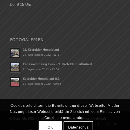
Do: 9-15 Uhr
FOTOGALERIEN
11. Krefelder Hospizlauf
28. September 2022 - 11:17
Crossover Burg Linn – 3. Krefelder Kulturlauf
2. September 2021 - 13:52
Krefelder Hospizlauf 9.1
18. September 2020 - 09:56
Cookies erleichtern die Bereitstellung dieser Webseite. Mit der
Nutzung dieser Webseite erklären Sie sich mit dem Einsatz von
Cookies einverstanden.
© Copyright 2023 - Stadtsportbund Krefeld e.V. - www.ssb-krefeld.de
OK
Datenschuz