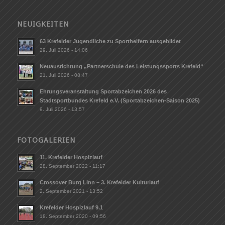
NEUIGKEITEN
63 Krefelder Jugendliche zu Sporthelfern ausgebildet
29. Juli 2026 - 14:06
Neuausrichtung „Partnerschule des Leistungssports Krefeld“
21. Juli 2026 - 08:47
Ehrungsveranstaltung Sportabzeichen 2026 des
Stadtsportbundes Krefeld e.V. (Sportabzeichen-Saison 2025)
9. Juli 2026 - 13:57
FOTOGALERIEN
11. Krefelder Hospizlauf
28. September 2022 - 11:17
Crossover Burg Linn – 3. Krefelder Kulturlauf
2. September 2021 - 13:52
Krefelder Hospizlauf 9.1
18. September 2020 - 09:56