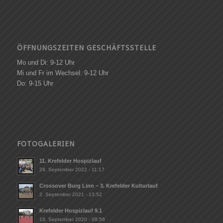
ÖFFNUNGSZEITEN GESCHÄFTSSTELLE
Mo und Di: 9-12 Uhr
Mi und Fr im Wechsel: 9-12 Uhr
Do: 9-15 Uhr
FOTOGALERIEN
11. Krefelder Hospizlauf
28. September 2022 - 11:17
Crossover Burg Linn – 3. Krefelder Kulturlauf
2. September 2021 - 13:52
Krefelder Hospizlauf 9.1
18. September 2020 - 09:56