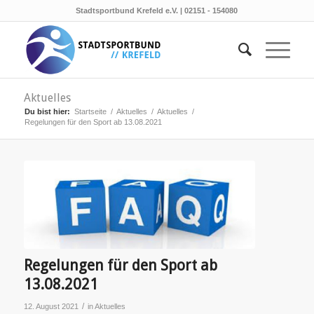
Stadtsportbund Krefeld e.V. | 02151 - 154080
Aktuelles
Du bist hier:
Startseite
/
Aktuelles
/
Aktuelles
/
Regelungen für den Sport ab 13.08.2021
Regelungen für den Sport ab
13.08.2021
/
12. August 2021
in
Aktuelles