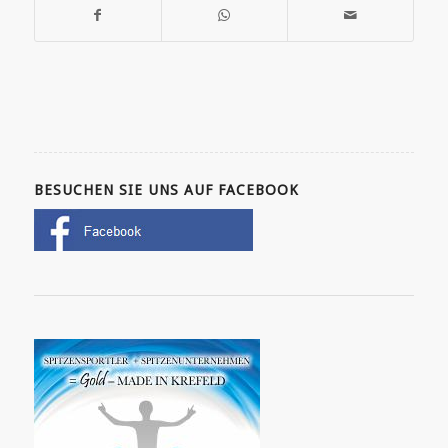
BESUCHEN SIE UNS AUF FACEBOOK