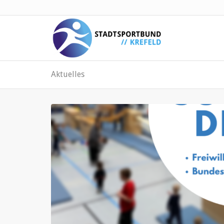
Aktuelles