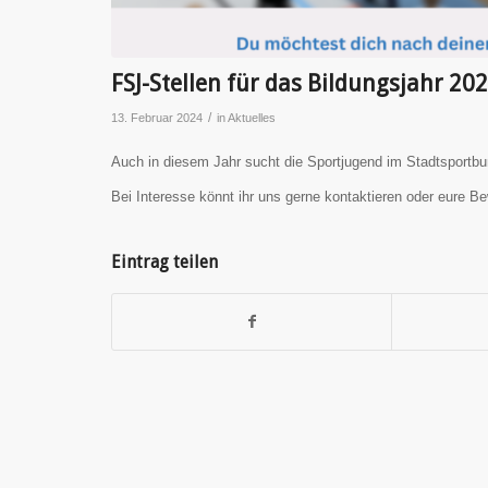
FSJ-Stellen für das Bildungsjahr 20
/
13. Februar 2024
in
Aktuelles
Auch in diesem Jahr sucht die Sportjugend im Stadtsportbund
Bei Interesse könnt ihr uns gerne kontaktieren oder eure B
Eintrag teilen