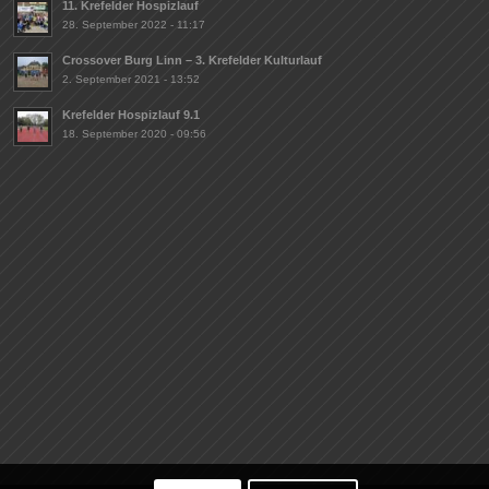
11. Krefelder Hospizlauf
28. September 2022 - 11:17
Crossover Burg Linn – 3. Krefelder Kulturlauf
2. September 2021 - 13:52
Krefelder Hospizlauf 9.1
18. September 2020 - 09:56