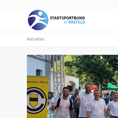
Aktuelles