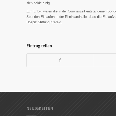
sich beide einig.
„Ein Erfolg waren die in der Corona-Zeit entstandenen S
Spenden-Eislaufen in der Rheinlandhalle, dass die Eislaufve
Hospiz Stiftung Krefeld.
Eintrag teilen
NEUIGKEITEN